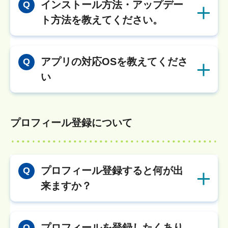
インストール方法・アップデー
Q
ト方法を教えてください。
アプリの対応OSを教えてくださ
Q
い
プロフィール登録について
プロフィール登録すると何が出
Q
来ますか？
プロフィールを登録したくあり
Q