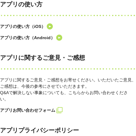
アプリの使い方
アプリの使い方（iOS）
アプリの使い方（Android）
アプリに関するご意見・ご感想
アプリに関するご意見・ご感想をお寄せください。いただいたご意見、
ご感想は、今後の参考にさせていただきます。
Q&Aで解決しない事象についても、こちらからお問い合わせくださ
い。
アプリお問い合わせフォーム
アプリプライバシーポリシー