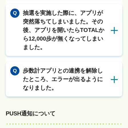
抽選を実施した際に、アプリが
Q
突然落ちてしまいました。その
後、アプリを開いたらTOTALか
ら12,000歩が無くなってしまい
ました。
歩数計アプリとの連携を解除し
Q
たところ、エラーが出るように
なりました。
PUSH通知について