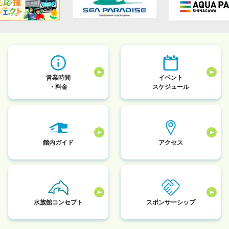
営業時間
イベント
・料金
スケジュール
館内ガイド
アクセス
水族館コンセプト
スポンサーシップ