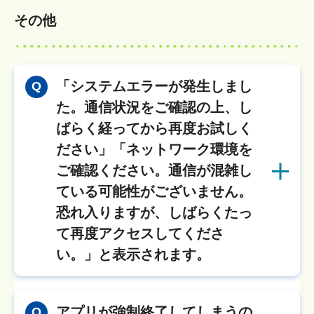
その他
「システムエラーが発生しまし
Q
た。通信状況をご確認の上、し
ばらく経ってから再度お試しく
ださい」「ネットワーク環境を
ご確認ください。通信が混雑し
ている可能性がございません。
恐れ入りますが、しばらくたっ
て再度アクセスしてくださ
い。」と表示されます。
アプリが強制終了してしまうの
Q