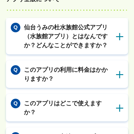
仙台うみの杜水族館公式アプリ
Q
（水族館アプリ）とはなんです
か？どんなことができますか？
このアプリの利用に料金はかか
Q
りますか？
このアプリはどこで使えます
Q
か？