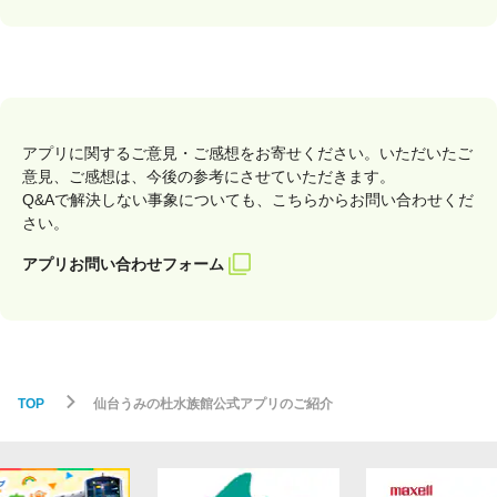
アプリに関するご意見・ご感想をお寄せください。いただいたご
意見、ご感想は、今後の参考にさせていただきます。
Q&Aで解決しない事象についても、こちらからお問い合わせくだ
さい。
アプリお問い合わせフォーム
TOP
仙台うみの杜水族館公式アプリのご紹介