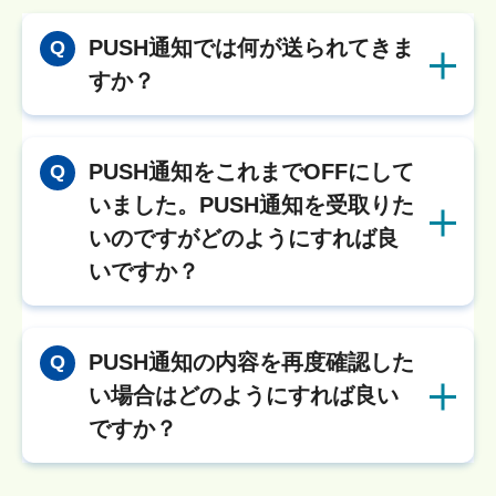
PUSH通知では何が送られてきま
Q
すか？
PUSH通知をこれまでOFFにして
Q
いました。PUSH通知を受取りた
いのですがどのようにすれば良
いですか？
PUSH通知の内容を再度確認した
Q
い場合はどのようにすれば良い
ですか？