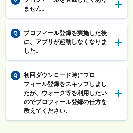
ません。
プロフィール登録を実施した後
Q
に、アプリが起動しなくなりま
した。
初回ダウンロード時にプロ
Q
フィール登録をスキップしまし
たが、ウォーク等を利用したい
のでプロフィール登録の仕方を
教えてください。