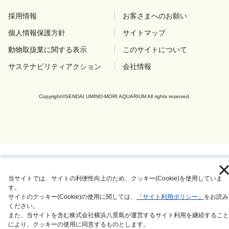
採用情報
お客さまへのお願い
個人情報保護方針
サイトマップ
動物取扱業に関する表示
このサイトについて
サステナビリティアクション
会社情報
Copyright©SENDAI UMINO-MORI AQUARIUM All rights reserved.
当サイトでは、サイトの利便性向上のため、クッキー(Cookie)を使用していま
す。
サイトのクッキー(Cookie)の使用に関しては、
「サイト利用ポリシー」
をお読み
ください。
また、当サイトを含む株式会社横浜八景島が運営するサイト利用を継続すること
により、クッキーの使用に同意するものとします。