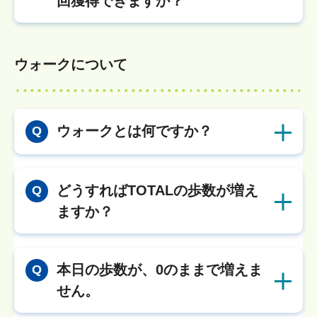
回獲得できますか？
ウォークについて
ウォークとは何ですか？
Q
どうすればTOTALの歩数が増え
Q
ますか？
本日の歩数が、0のままで増えま
Q
せん。