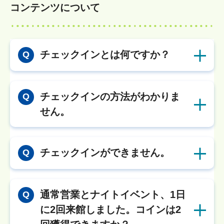
コンテンツについて
チェックインとは何ですか？
Q
チェックインの方法がわかりま
Q
せん。
チェックインができません。
Q
通常営業とナイトイベント、1日
Q
に2回来館しました。コインは2