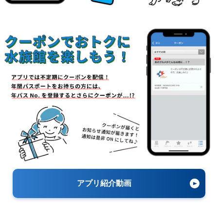
アプリ紹介動画