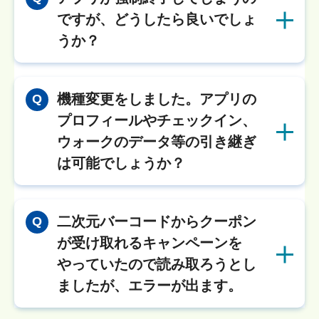
ですが、どうしたら良いでしょ
うか？
機種変更をしました。アプリの
Q
プロフィールやチェックイン、
ウォークのデータ等の引き継ぎ
は可能でしょうか？
二次元バーコードからクーポン
Q
が受け取れるキャンペーンを
やっていたので読み取ろうとし
ましたが、エラーが出ます。