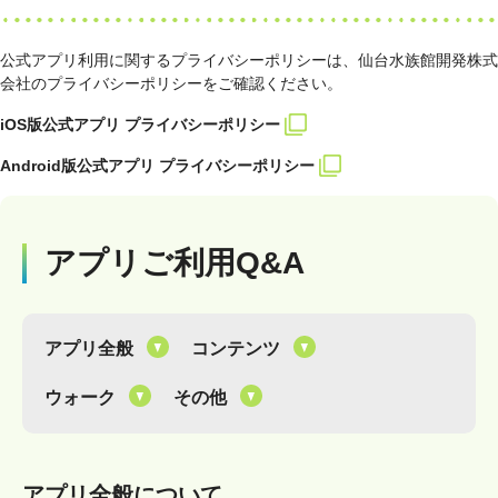
公式アプリ利用に関するプライバシーポリシーは、仙台水族館開発株式
会社のプライバシーポリシーをご確認ください。
iOS版公式アプリ プライバシーポリシー
Android版公式アプリ プライバシーポリシー
アプリご利用Q&A
アプリ全般
コンテンツ
ウォーク
その他
アプリ全般について