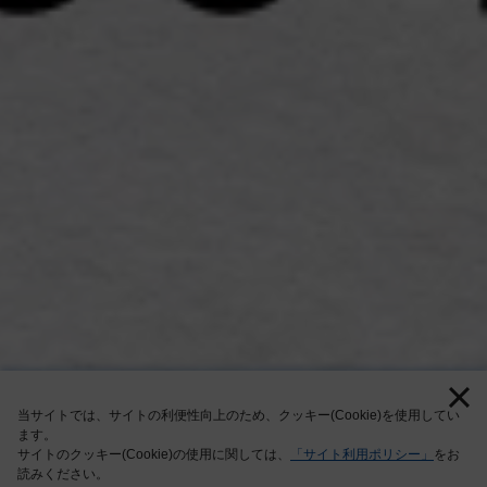
当サイトでは、サイトの利便性向上のため、クッキー(Cookie)を使用してい
ます。
サイトのクッキー(Cookie)の使用に関しては、
「サイト利用ポリシー」
をお
8:00-18:00
本日の営業時間
読みください。