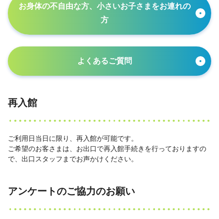
お身体の不自由な方、小さいお子さまをお連れの
方
よくあるご質問
再入館
ご利用日当日に限り、再入館が可能です。
ご希望のお客さまは、お出口で再入館手続きを行っておりますの
で、出口スタッフまでお声かけください。
アンケートのご協力のお願い