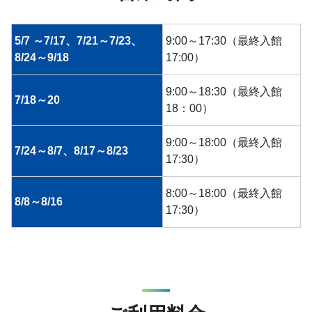
5/7 ～7/17、7/21～7/23、
9:00～17:30（最終入館
8/24～9/18
17:00）
9:00～18:30（最終入館
7/18～20
18：00）
9:00～18:00（最終入館
7/24～8/7、8/17～8/23
17:30）
8:00～18:00（最終入館
8/8～8/16
17:30）