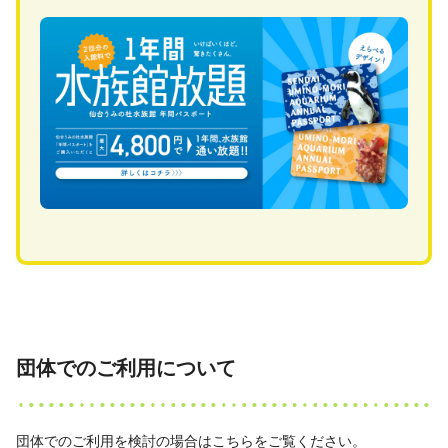
団体でのご利用について
団体でのご利用を検討の場合はこちらをご覧ください。