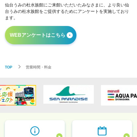
仙台うみの杜水族館にご来館いただいたみなさまに、より良い仙
台うみの杜水族館をご提供するためにアンケートを実施しており
ます。
WEBアンケートはこちら
TOP
営業時間・料金