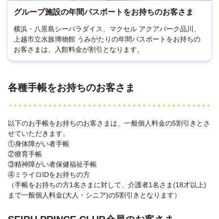
グループ施設の年間パスポートをお持ちのお客さま
横浜・八景島シーパラダイス、マクセル アクアパーク品川、
上越市立水族博物館 うみがたりの年間パスポートをお持ちの
お客さまは、入館料金が割引となります。
各種手帳をお持ちのお客さま
以下のお手帳をお持ちのお客さまは、一般個人料金の5割引きとさ
せていただきます。
①身体障がい者手帳
②療育手帳
③精神障がい者保健福祉手帳
④ミライロIDをお持ちの方
（手帳をお持ちの方1名さまに対して、介護者1名さま(18才以上)
まで一般個人料金(大人・シニア)の5割引きとなります）