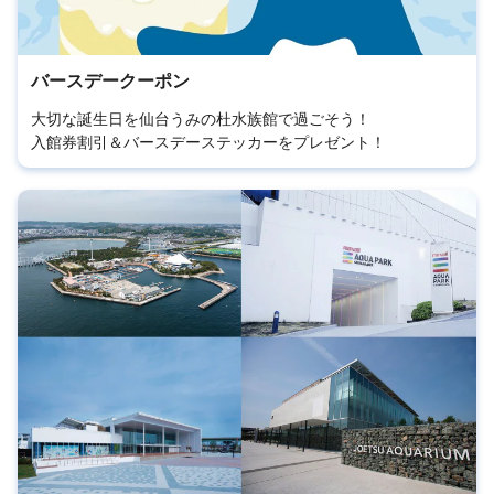
バースデークーポン
大切な誕生日を仙台うみの杜水族館で過ごそう！
入館券割引＆バースデーステッカーをプレゼント！