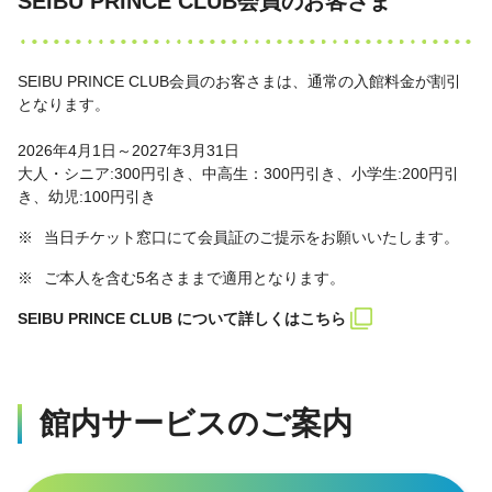
SEIBU PRINCE CLUB会員のお客さま
SEIBU PRINCE CLUB会員のお客さまは、通常の入館料金が割引
となります。
2026年4月1日～2027年3月31日
大人・シニア:300円引き、中高生：300円引き、小学生:200円引
き、幼児:100円引き
※
当日チケット窓口にて会員証のご提示をお願いいたします。
※
ご本人を含む5名さままで適用となります。
SEIBU PRINCE CLUB について詳しくはこちら
館内サービスのご案内