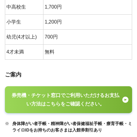
中高校生
1,700円
小学生
1,200円
幼児(4才以上)
700円
4才未満
無料
ご案内
券売機・チケット窓口でご利用いただけるお支払
い方法はこちらをご確認ください。
※
身体障がい者手帳・精神障がい者保健福祉手帳・療育手帳・ミ
ライロIDをお持ちのお客さまは入館券割引あり