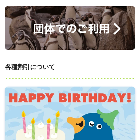
各種割引について