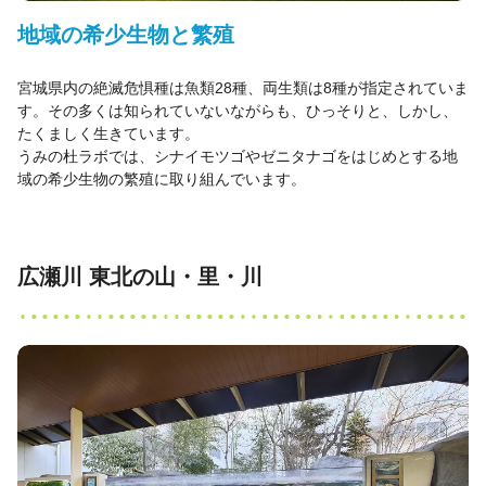
地域の希少生物と繁殖
宮城県内の絶滅危惧種は魚類28種、両生類は8種が指定されていま
す。その多くは知られていないながらも、ひっそりと、しかし、
たくましく生きています。
うみの杜ラボでは、シナイモツゴやゼニタナゴをはじめとする地
域の希少生物の繁殖に取り組んでいます。
広瀬川 東北の山・里・川