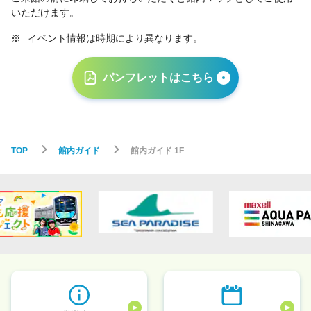
いただけます。
※
イベント情報は時期により異なります。
パンフレットはこちら
TOP
館内ガイド
館内ガイド 1F