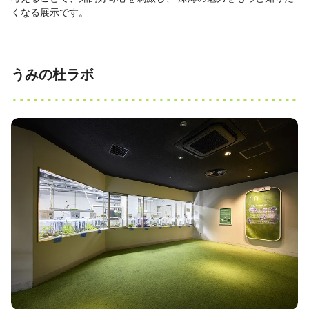
くなる展示です。
うみの杜ラボ