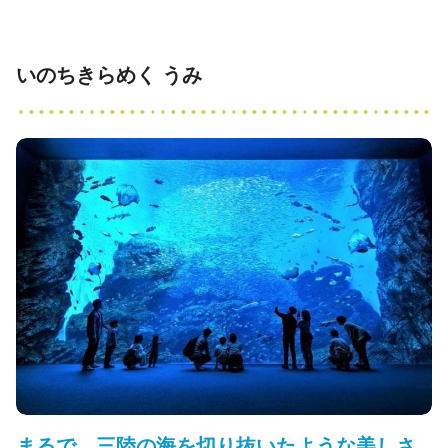
いのちきらめく うみ
まるで、三陸の海を切り抜いたような美しさ