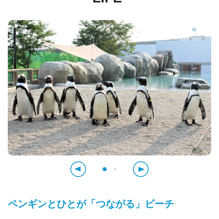
ペンギンとひとが「つながる」ビーチ