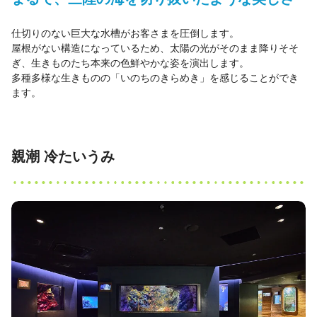
仕切りのない巨大な水槽がお客さまを圧倒します。
屋根がない構造になっているため、太陽の光がそのまま降りそそ
ぎ、生きものたち本来の色鮮やかな姿を演出します。
多種多様な生きものの「いのちのきらめき」を感じることができ
ます。
親潮 冷たいうみ