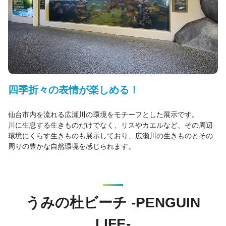
四季折々の表情が楽しめる！
仙台市内を流れる広瀬川の環境をモチーフとした展示です。
川に生息する生きものだけでなく、リスやカエルなど、その周辺
環境にくらす生きものも展示しており、広瀬川の生きものとその
周りの豊かな自然環境を感じられます。
うみの杜ビーチ -PENGUIN
LIFE-