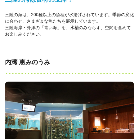
三陸の海は、200種以上の魚種が水揚げされています。季節の変化
に合わせ、さまざまな魚たちを展示しています。
三陸海岸・外洋の「青い海」を、水槽のみならず、空間を含めて
お楽しみください。
内湾 恵みのうみ