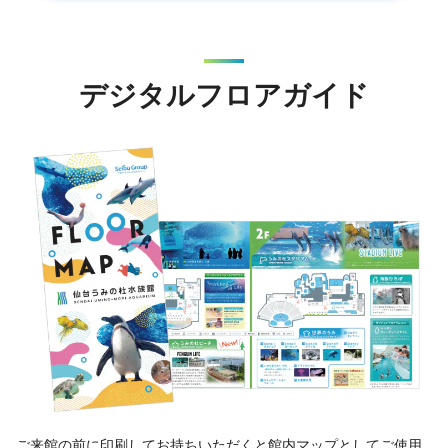
デジタルフロアガイド
ご来館の前に印刷してお持ちいただくと館内マップとしてご使用