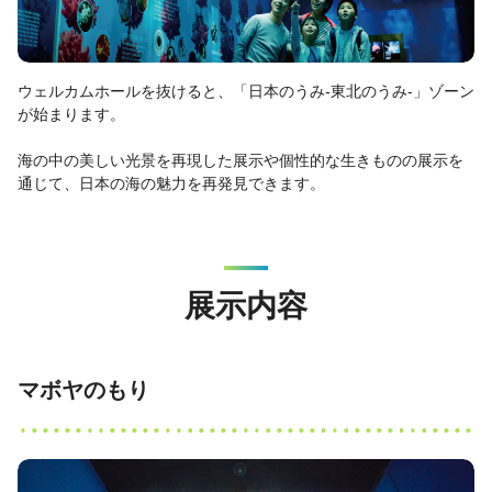
ウェルカムホールを抜けると、「日本のうみ-東北のうみ-」ゾーン
が始まります。
海の中の美しい光景を再現した展示や個性的な生きものの展示を
通じて、日本の海の魅力を再発見できます。
展示内容
マボヤのもり