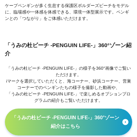
ケープペンギンが多く生息する保護区ボルダーズビーチをモデル
に、臨場感や一体感を体感できる、環境一体型展示です。ペンギ
ンとの「つながり」をご体感いただけます。
「うみの杜ビーチ -PENGUIN LIFE-」360°ゾーン紹
介
「うみの杜ビーチ -PENGUIN LIFE-」の様子を360°画像でご覧い
ただけます。
iマークを選択していただくと、海コーナー、砂浜コーナー、営巣
コーナーでのペンギンたちの様子を撮影した動画や、
「うみの杜ビーチ -PENGUIN LIFE-」で楽しめるオプションプロ
グラムの紹介もご覧いただけます。
「うみの杜ビーチ -PENGUIN LIFE-」360°ゾーン
紹介はこちら