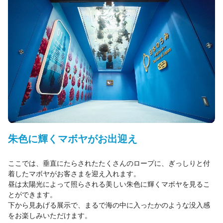
朱色に輝くマボヤがお出迎え
ここでは、垂直にたらされたたくさんのロープに、ぎっしりと付
着したマボヤがお客さまを迎え入れます。
昼は太陽光によって照らされる美しい朱色に輝くマボヤを見るこ
とができます。
下から見あげる展示で、まるで海の中に入ったかのような没入感
をお楽しみいただけます。