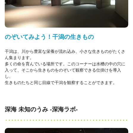
のぞいてみよう！干潟の生きもの
干潟は、川から豊富な栄養が流れ込み、小さな生きものがたくさ
ん集まります。
多くの命を育んでいる場所です。このコーナーは水槽の中の穴に
入って、そこから生きものをのぞいて観察できる仕掛けを導入
し、
生きものたちと同じ目線で干潟を観察することができます。
深海 未知のうみ -深海ラボ-