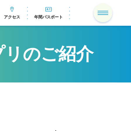
アクセス
年間パスポート
プリのご紹介