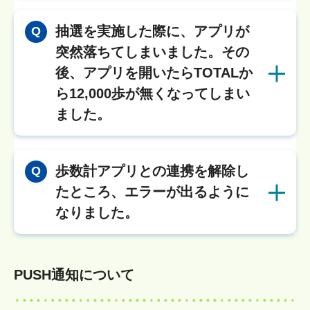
抽選を実施した際に、アプリが
Q
突然落ちてしまいました。その
後、アプリを開いたらTOTALか
ら12,000歩が無くなってしまい
ました。
歩数計アプリとの連携を解除し
Q
たところ、エラーが出るように
なりました。
PUSH通知について