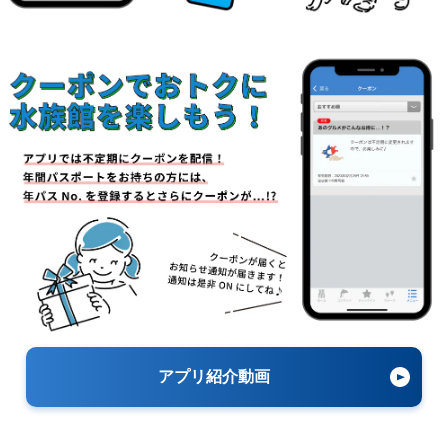
アプリ紹介動画