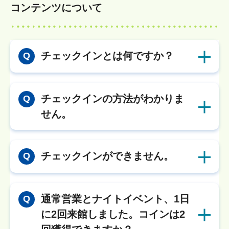
コンテンツについて
チェックインとは何ですか？
Q
チェックインの方法がわかりま
Q
せん。
チェックインができません。
Q
通常営業とナイトイベント、1日
Q
に2回来館しました。コインは2