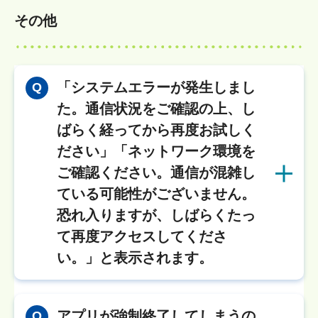
その他
「システムエラーが発生しまし
Q
た。通信状況をご確認の上、し
ばらく経ってから再度お試しく
ださい」「ネットワーク環境を
ご確認ください。通信が混雑し
ている可能性がございません。
恐れ入りますが、しばらくたっ
て再度アクセスしてくださ
い。」と表示されます。
アプリが強制終了してしまうの
Q