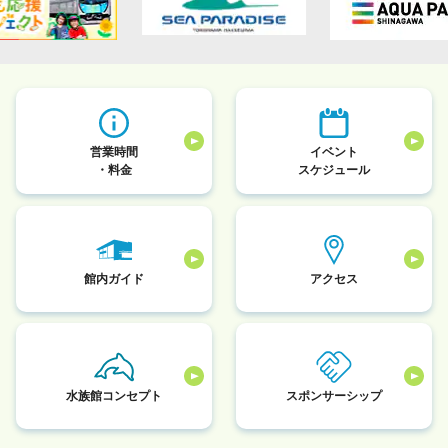
営業時間
イベント
・料金
スケジュール
館内ガイド
アクセス
水族館コンセプト
スポンサーシップ