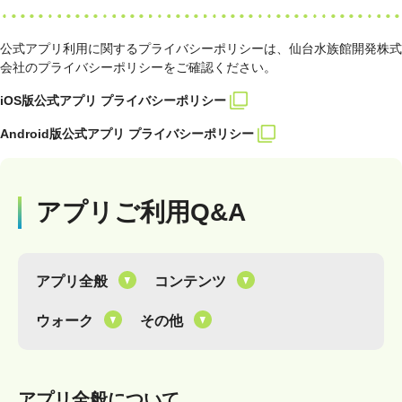
公式アプリ利用に関するプライバシーポリシーは、仙台水族館開発株式
会社のプライバシーポリシーをご確認ください。
iOS版公式アプリ プライバシーポリシー
Android版公式アプリ プライバシーポリシー
アプリご利用Q&A
アプリ全般
コンテンツ
ウォーク
その他
アプリ全般について