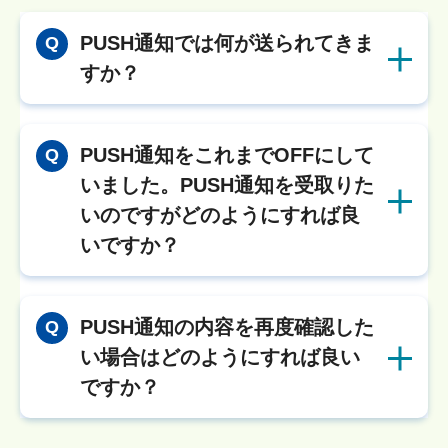
PUSH通知では何が送られてきま
Q
すか？
PUSH通知をこれまでOFFにして
Q
いました。PUSH通知を受取りた
いのですがどのようにすれば良
いですか？
PUSH通知の内容を再度確認した
Q
い場合はどのようにすれば良い
ですか？