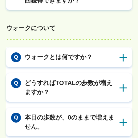
回獲得できますか？
ウォークについて
ウォークとは何ですか？
Q
どうすればTOTALの歩数が増え
Q
ますか？
本日の歩数が、0のままで増えま
Q
せん。