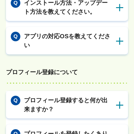
インストール方法・アップデー
Q
ト方法を教えてください。
アプリの対応OSを教えてくださ
Q
い
プロフィール登録について
プロフィール登録すると何が出
Q
来ますか？
プロフィールを登録したくあり
Q