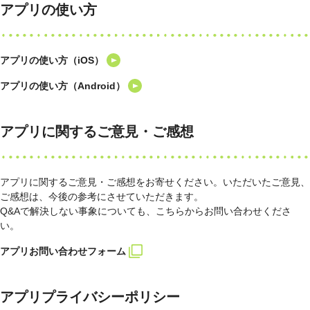
アプリの使い方
アプリの使い方（iOS）
アプリの使い方（Android）
アプリに関するご意見・ご感想
アプリに関するご意見・ご感想をお寄せください。いただいたご意見、
ご感想は、今後の参考にさせていただきます。
Q&Aで解決しない事象についても、こちらからお問い合わせくださ
い。
アプリお問い合わせフォーム
アプリプライバシーポリシー