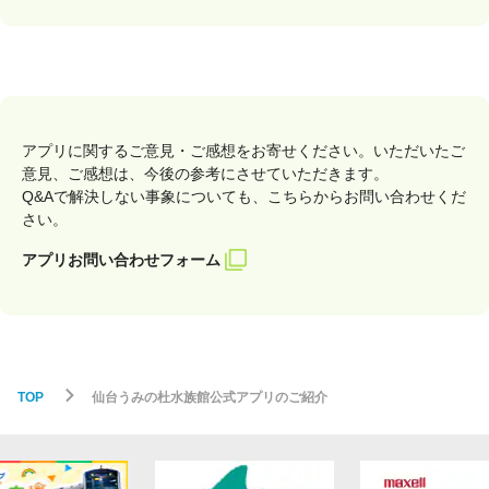
アプリに関するご意見・ご感想をお寄せください。いただいたご
意見、ご感想は、今後の参考にさせていただきます。
Q&Aで解決しない事象についても、こちらからお問い合わせくだ
さい。
アプリお問い合わせフォーム
TOP
仙台うみの杜水族館公式アプリのご紹介