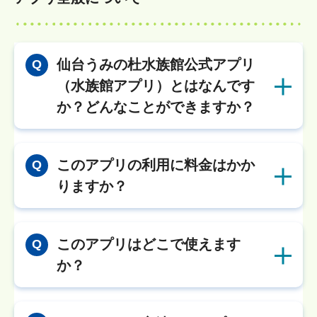
仙台うみの杜水族館公式アプリ
Q
（水族館アプリ）とはなんです
か？どんなことができますか？
このアプリの利用に料金はかか
Q
りますか？
このアプリはどこで使えます
Q
か？