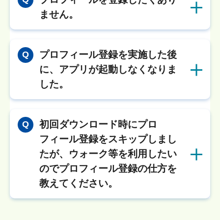
ません。
プロフィール登録を実施した後
Q
に、アプリが起動しなくなりま
した。
初回ダウンロード時にプロ
Q
フィール登録をスキップしまし
たが、ウォーク等を利用したい
のでプロフィール登録の仕方を
教えてください。