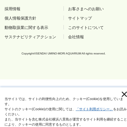
採用情報
お客さまへのお願い
個人情報保護方針
サイトマップ
動物取扱業に関する表示
このサイトについて
サステナビリティアクション
会社情報
Copyright©SENDAI UMINO-MORI AQUARIUM All rights reserved.
当サイトでは、サイトの利便性向上のため、クッキー(Cookie)を使用していま
す。
サイトのクッキー(Cookie)の使用に関しては、
「サイト利用ポリシー」
をお読み
ください。
また、当サイトを含む株式会社横浜八景島が運営するサイト利用を継続すること
により、クッキーの使用に同意するものとします。