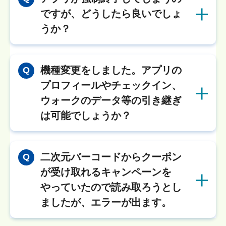
ですが、どうしたら良いでしょ
うか？
機種変更をしました。アプリの
Q
プロフィールやチェックイン、
ウォークのデータ等の引き継ぎ
は可能でしょうか？
二次元バーコードからクーポン
Q
が受け取れるキャンペーンを
やっていたので読み取ろうとし
ましたが、エラーが出ます。