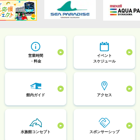
営業時間
イベント
・料金
スケジュール
館内ガイド
アクセス
水族館コンセプト
スポンサーシップ