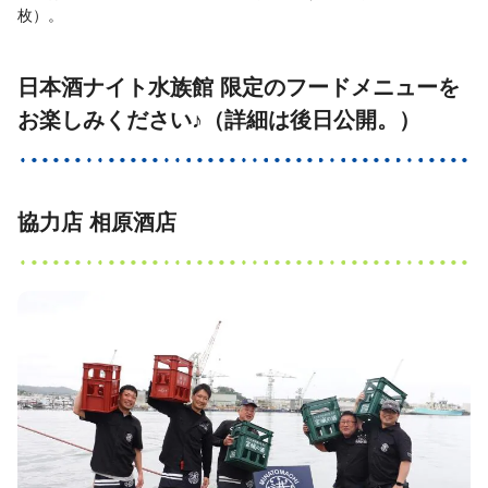
枚）。
日本酒ナイト水族館 限定のフードメニューを
お楽しみください♪（詳細は後日公開。）
協力店 相原酒店