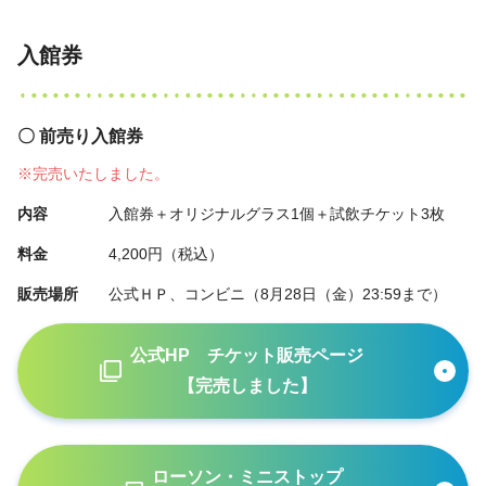
入館券
〇 前売り入館券
※完売いたしました。
内容
入館券＋オリジナルグラス1個＋試飲チケット3枚
料金
4,200円（税込）
販売場所
公式ＨＰ、コンビニ（8月28日（金）23:59まで）
公式HP チケット販売ページ
【完売しました】
ローソン・ミニストップ