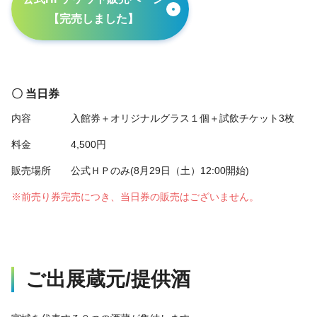
【完売しました】
〇 当日券
内容
入館券＋オリジナルグラス１個＋試飲チケット3枚
料金
4,500円
販売場所
公式ＨＰのみ(8月29日（土）12:00開始)
※前売り券完売につき、当日券の販売はございません。
ご出展蔵元/提供酒