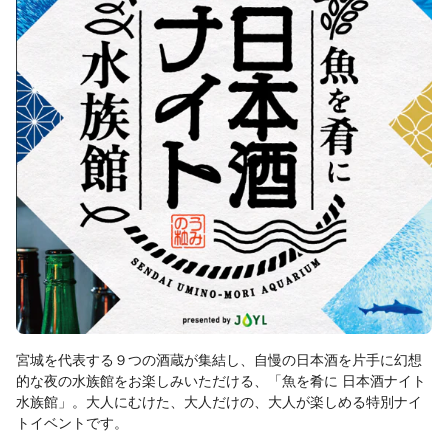
宮城を代表する９つの酒蔵が集結し、自慢の日本酒を片手に幻想
的な夜の水族館をお楽しみいただける、「魚を肴に 日本酒ナイト
水族館」。大人にむけた、大人だけの、大人が楽しめる特別ナイ
トイベントです。