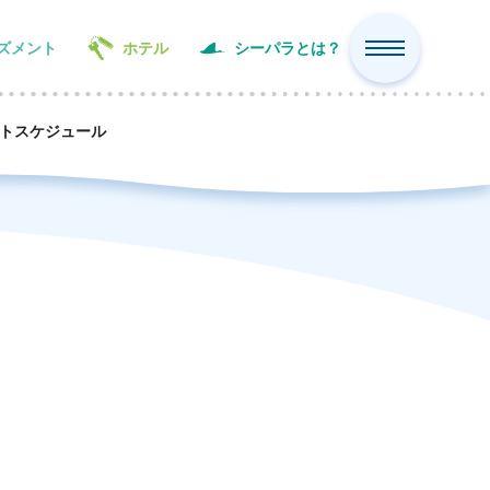
ズメント
ホテル
シーパラとは？
ト
スケジュール