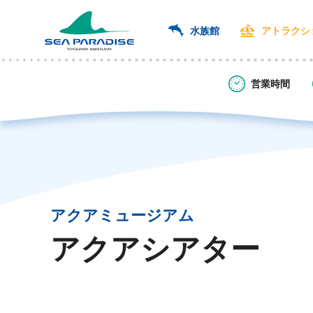
水族館
アトラクシ
営業時間
アクアミュージアム
アクアシアター