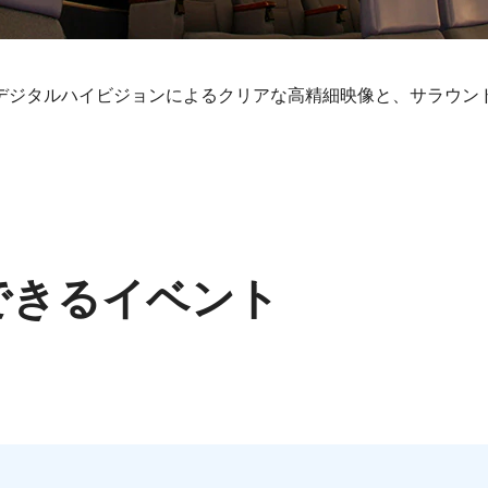
デジタルハイビジョンによるクリアな高精細映像と、サラウン
できるイベント