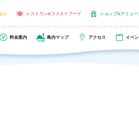
ョン
レストラン&ファストフード
ショップ&アミュー
料金案内
島内マップ
アクセス
イベン