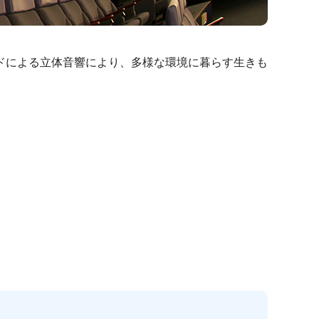
ドによる立体音響により、多様な環境に暮らす生きも