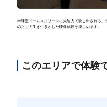
半球型ドームスクリーンに大迫力で映し出される、
のたちの生き生きとした映像体験を楽しめます。
このエリアで体験