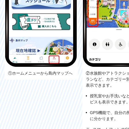
①ホームメニューから島内マップへ
②水族館やアトラクシ
ランなど、カテゴリー
表示できます。
授乳室やお手洗いな
ビスも表示できます
GPS機能で、自分の
に分かります。