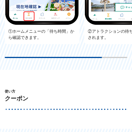
①ホームメニューの「待ち時間」か
②アトラクションの待
ら確認できます。
されます。
使い方
クーポン