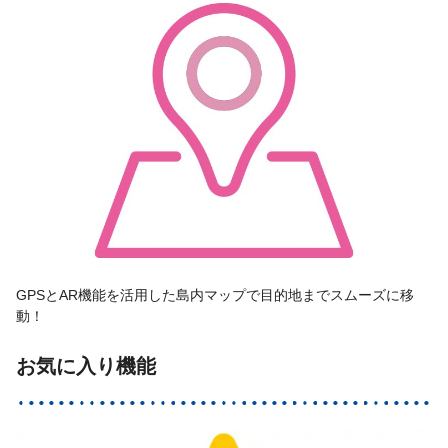
GPSとAR機能を活用した島内マップで目的地までスムーズに移
動！
お気に入り機能