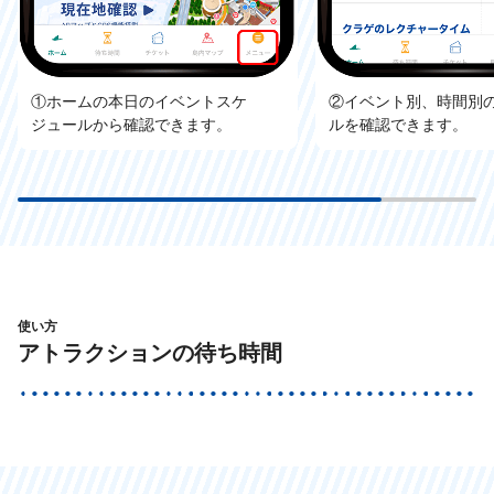
①ホームの本日のイベントスケ
②イベント別、時間別
ジュールから確認できます。
ルを確認できます。
使い方
アトラクションの待ち時間