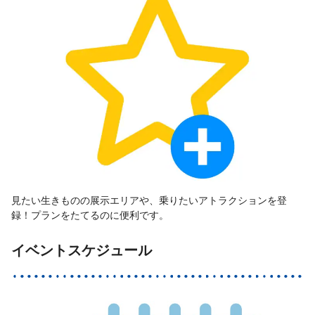
見たい生きものの展示エリアや、乗りたいアトラクションを登
録！プランをたてるのに便利です。
イベントスケジュール