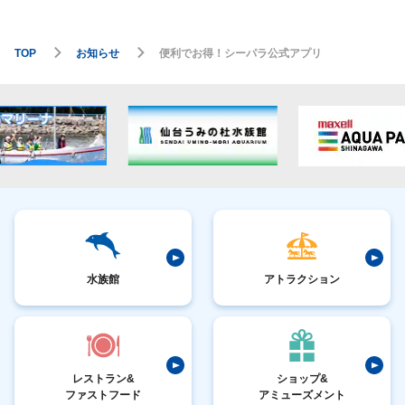
TOP
お知らせ
便利でお得！シーパラ公式アプリ
水族館
アトラクション
レストラン&
ショップ&
ファストフード
アミューズメント