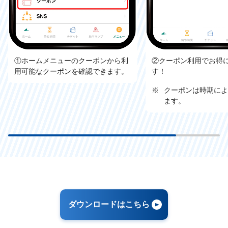
①ホームメニューのクーポンから利
②クーポン利用でお得
用可能なクーポンを確認できます。
す！
※
クーポンは時期によ
ます。
ダウンロードはこちら