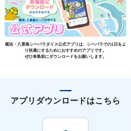
横浜・八景島シーパラダイス公式アプリは、シーパラでの1日をよ
り快適にするためにおすすめのアプリです。
ぜひ来島前にダウンロードをお願いします。
アプリダウンロードはこちら