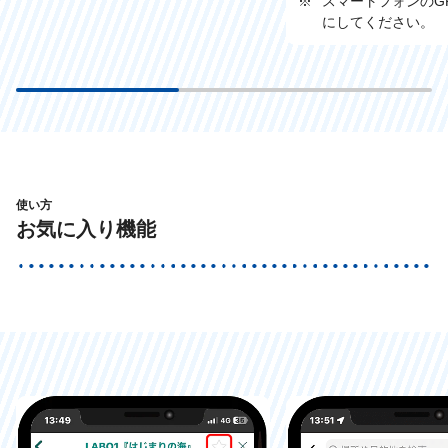
※
スマートフォンのG
にしてください。
使い方
お気に入り機能