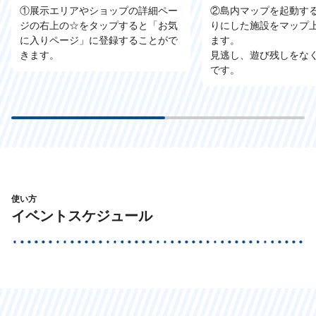
①展示エリアやショップの詳細ペー
②島内マップを起動す
ジの右上の☆をタップすると「お気
りにした施設をマップ
に入りページ」に登録することがで
ます。
きます。
見逃し、遊び残しをな
です。
使い方
イベントスケジュール