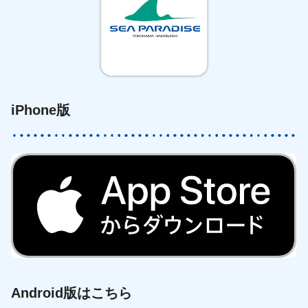
iPhone版
Android版はこちら