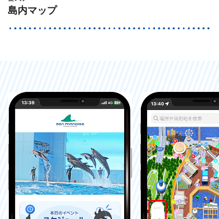
島内マップ