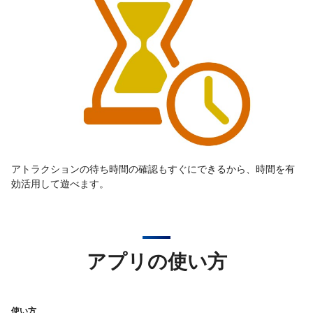
アトラクションの待ち時間の確認もすぐにできるから、時間を有
効活用して遊べます。
アプリの使い方
使い方