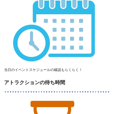
当日のイベントスケジュールの確認もらくらく！
アトラクションの待ち時間