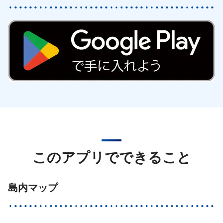
このアプリでできること
島内マップ