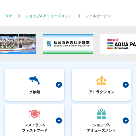
TOP
ショップ&アミューズメント
シェルガーデン
水族館
アトラクション
レストラン&
ショップ&
ファストフード
アミューズメント