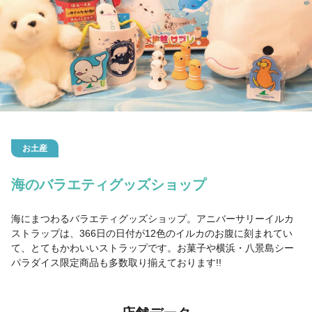
お土産
海のバラエティグッズショップ
海にまつわるバラエティグッズショップ。アニバーサリーイルカ
ストラップは、366日の日付が12色のイルカのお腹に刻まれてい
て、とてもかわいいストラップです。お菓子や横浜・八景島シー
パラダイス限定商品も多数取り揃えております!!